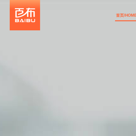
首页/HOM